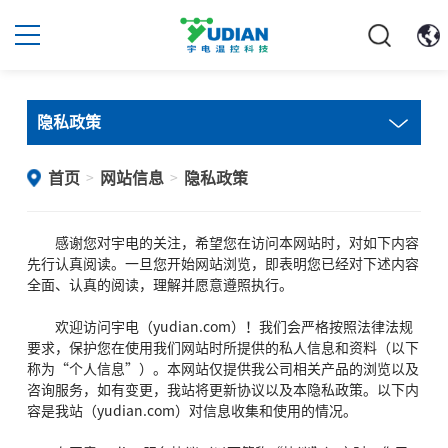
隐私政策
首页
网站信息
隐私政策
>
>
感谢您对
宇电
的关注，希望您在访问本网站时，对如下内容
先行认真阅读。一旦您开始网站浏览，即表明您已经对下述内容
全面、认真的阅读，理解并愿意遵照执行。
欢迎访问宇电（yudian.com）！我们会严格按照法律法规
要求，保护您在使用我们网站时所提供的私人信息和资料（以下
称为“个人信息”）。本网站仅提供我公司相关产品的浏览以及
咨询服务，如有变更，我站将更新协议以及本隐私政策。以下内
容是我站（yudian.com）对信息收集和使用的情况。