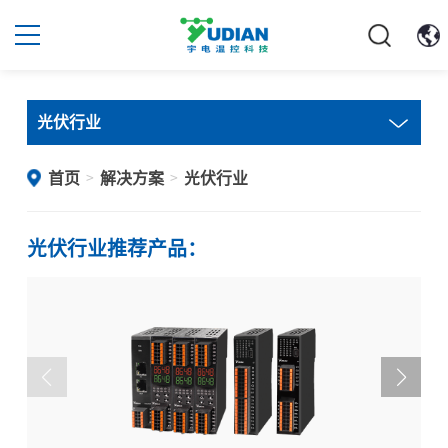
光伏行业
首页
解决方案
光伏行业
>
>
光伏行业推荐产品：