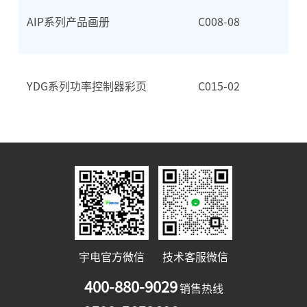
AIP系列产品画册
C008-08
YDG系列功率控制器彩页
C015-02
宇电官方微信
技术客服微信
400-880-9029
销售热线