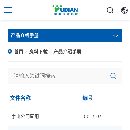
产品介绍手册
首页
资料下载
产品介绍手册
>
>
文件名称
编号
宇电公司画册
C017-07