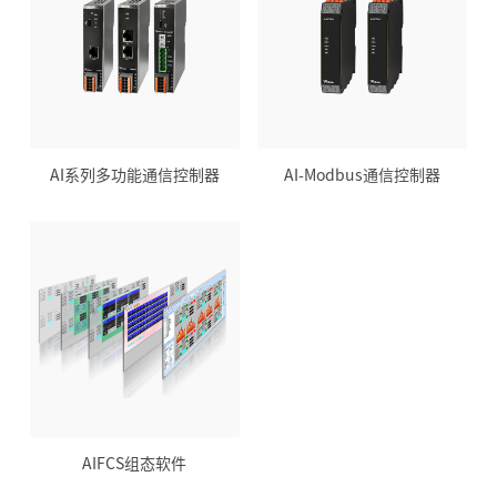
AI系列多功能通信控制器
AI-Modbus通信控制器
AIFCS组态软件