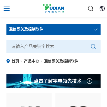
通信网关及控制软件
首页
产品中心
通信网关及控制软件
>
>
点击了解宇电领先技术