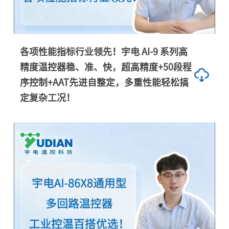
各项性能指标行业领先！宇电 AI-9 系列高
精度温控器稳、准、快，超高精度+50段程
序控制+AAT先进自整定，多重性能轻松搞
定复杂工况！