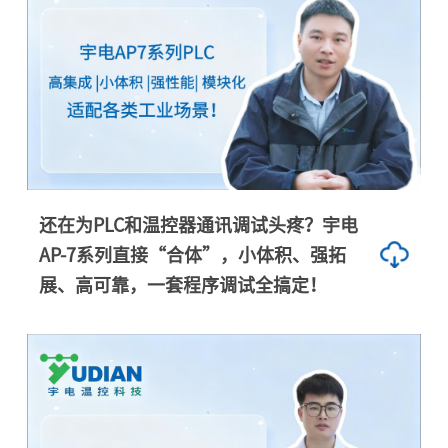
还在为PLC和温控器通讯调试头疼？宇电
AP-7系列直接“合体”，小体积、强拓
展、高可靠，一套程序调试全搞定！