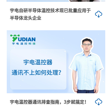
宇电自研半导体温控技术现已批量应用于
半导体龙头企业
宇电温控器通讯排查指南，3步就搞定！