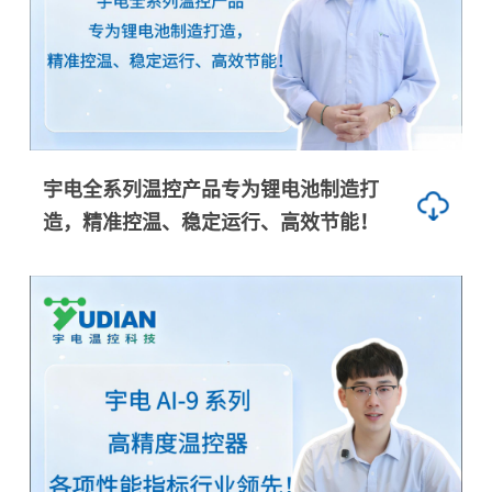
宇电全系列温控产品专为锂电池制造打
造，精准控温、稳定运行、高效节能！