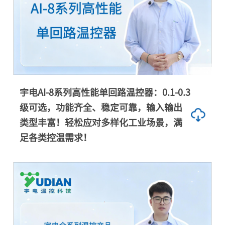
宇电AI-8系列高性能单回路温控器：0.1-0.3
级可选，功能齐全、稳定可靠，输入输出
类型丰富！轻松应对多样化工业场景，满
足各类控温需求！