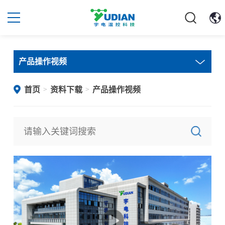
产品操作视频
首页
资料下载
产品操作视频
>
>