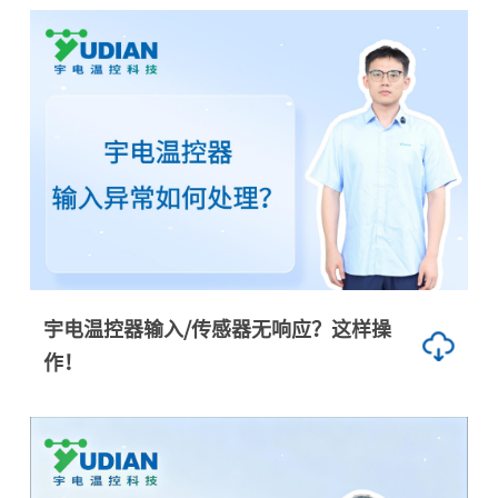
宇电温控器输入/传感器无响应？这样操
作！