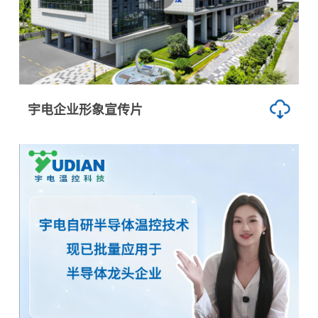
宇电企业形象宣传片