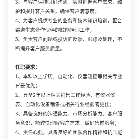
3、与客户保持良好沟通，实时把握客户需求，维
护和提升客户关系，确保客户满意度；
4、为客户提供专业的业务和技术知识培训，配合
渠道生态合作伙伴的赋能培训工作；
5、负责客户问题或投诉的反馈、跟踪及处理，不
断提升客户服务质量‌。
任职要求：
1、本科以上学历，自动化、仪器测控等相关专业
背景优先；
2、具备2年以上相关销售工作经验，有仪器仪
表、自动化设备销售或相关行业经验者更佳；
3、具备良好的沟通能力、市场分析能力、客户服
务意识，能较快理解客户需求，做好售前服务；
4、责任心强，具备良好的团队合作精神和抗压能