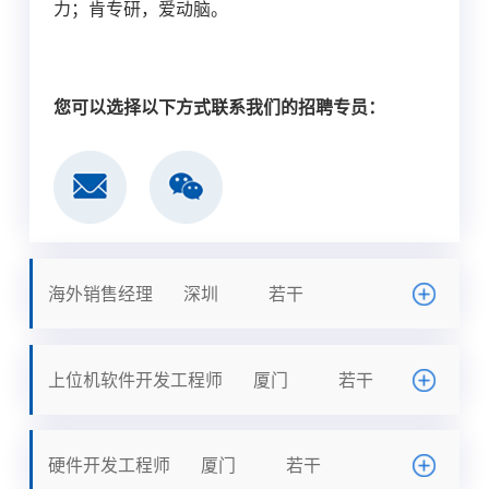
力；肯专研，爱动脑。
您可以选择以下方式联系我们的招聘专员：
海外销售经理
深圳
若干
上位机软件开发工程师
厦门
若干
硬件开发工程师
厦门
若干