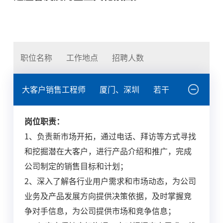
职位名称
工作地点
招聘人数
大客户销售工程师
厦门、深圳
若干
岗位职责：
1、负责新市场开拓，通过电话、拜访等方式寻找
和挖掘潜在大客户，进行产品介绍和推广，完成
公司制定的销售目标和计划；
2、深入了解各行业用户需求和市场动态，为公司
业务及产品发展方向提供决策依据，及时掌握竞
争对手信息，为公司提供市场和竞争信息；