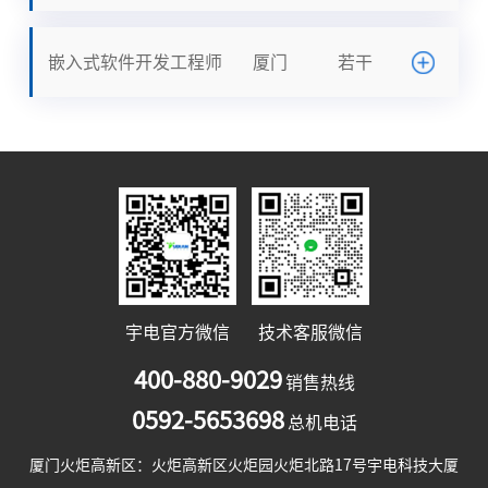
​嵌入式软件开发工程师
厦门
若干
宇电官方微信
技术客服微信
400-880-9029
销售热线
0592-5653698
总机电话
厦门火炬高新区：火炬高新区火炬园火炬北路17号宇电科技大厦