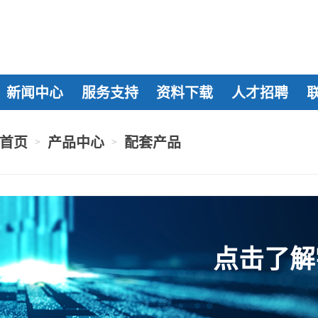
新闻中心
服务支持
资料下载
人才招聘
首页
产品中心
配套产品
>
>
点击了解