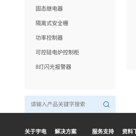
固态继电器
隔离式安全栅
功率控制器
可控硅电炉控制柜
8灯闪光报警器
关于宇电
解决方案
服务支持
资料