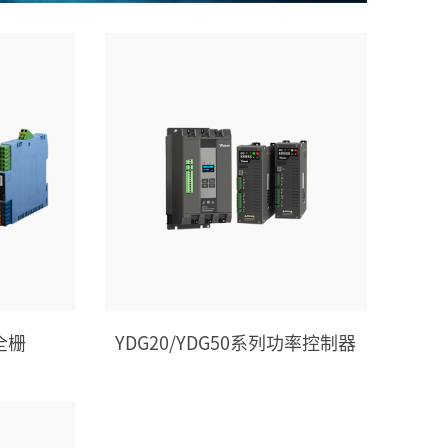
全栅
YDG20/YDG50系列功率控制器