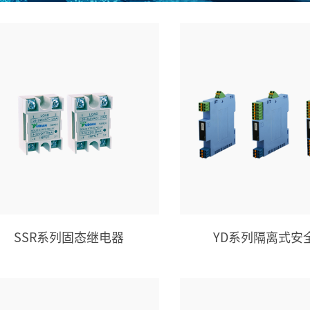
SSR系列固态继电器
YD系列隔离式安