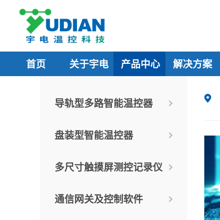
首页
关于宇电
产品中心
解决方案
导轨型多路智能温控器
盘装型智能温控器
多尺寸触摸屏测控记录仪
通信网关及控制软件