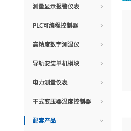
测量显示报警仪表
PLC可编程控制器
高精度数字测温仪
导轨安装单机模块
电力测量仪表
干式变压器温度控制器
配套产品