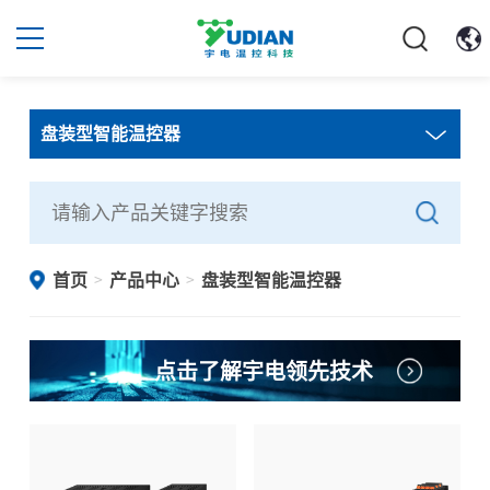
盘装型智能温控器
首页
产品中心
盘装型智能温控器
>
>
点击了解宇电领先技术