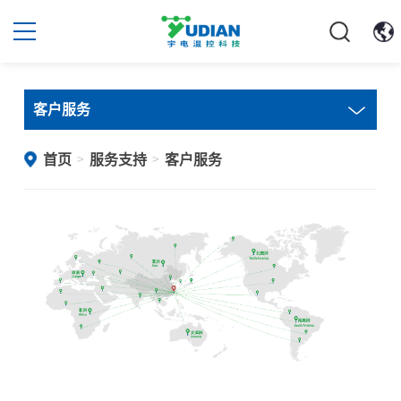
客户服务
首页
服务支持
客户服务
>
>