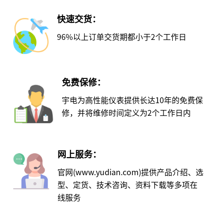
快速交货：
96%以上订单交货期都小于2个工作日
免费保修：
宇电为高性能仪表提供长达10年的免费保
修，并将维修时间定义为2个工作日内
网上服务：
官网(www.yudian.com)提供产品介绍、选
型、定货、技术咨询、资料下载等多项在
线服务