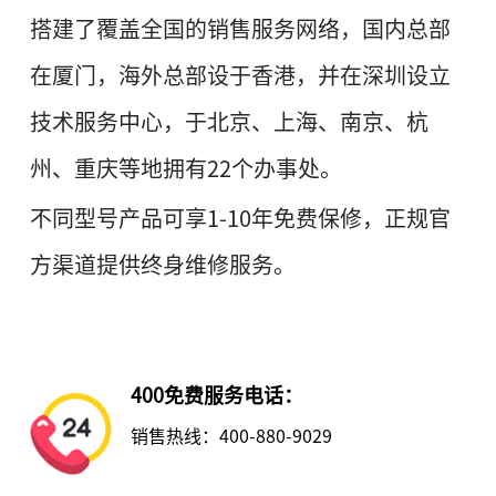
搭建了覆盖全国的销售服务网络，国内总部
在厦门，海外总部设于香港，并在深圳设立
技术服
务中心，于北京、上海、南京、杭
州、重庆等地拥有22个办事处。
不同型号产品可享1-10年免费保修，正规官
方渠道提供终身维修服务。
400免费服务电话：
销售热线：400-880-9029