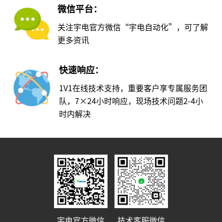
微信平台：
关注宇电官方微信“宇电自动化”，可了解
更多资讯
快速响应：
1V1在线技术支持，重要客户享专属服务团
队，7×24小时响应，现场技术问题2-4小
时内解决
宇电官方微信
技术客服微信