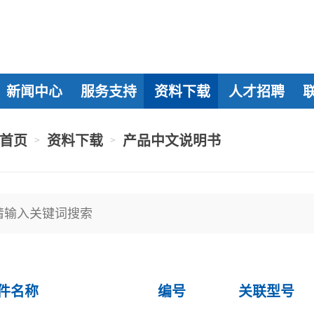
新闻中心
服务支持
资料下载
人才招聘
首页
资料下载
产品中文说明书
>
>
件名称
编号
关联型号