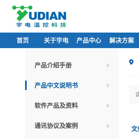
首页
关于宇电
产品中心
解决方案
产品介绍手册
产品中文说明书
软件产品及资料
通讯协议及案例
文