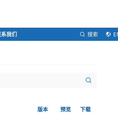
联系我们
搜索
E
版本
预览
下载