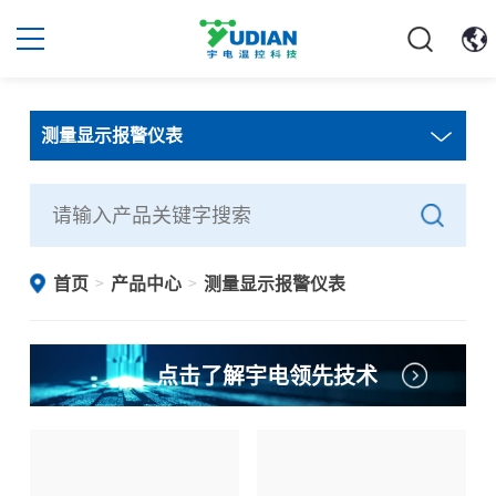
测量显示报警仪表
首页
产品中心
测量显示报警仪表
>
>
点击了解宇电领先技术