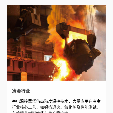
冶金行业
宇电温控器凭借高精度温控技术，大量应用在冶金
行业核心工艺，如铝箔退火、氧化炉及性能测试，