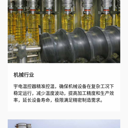
机械行业
宇电温控器精准控温，确保机械设备在复杂工况下
稳定运行，减少温度波动，提高加工精度和生产效
率，延长设备寿命，极限满足精密制造需求。