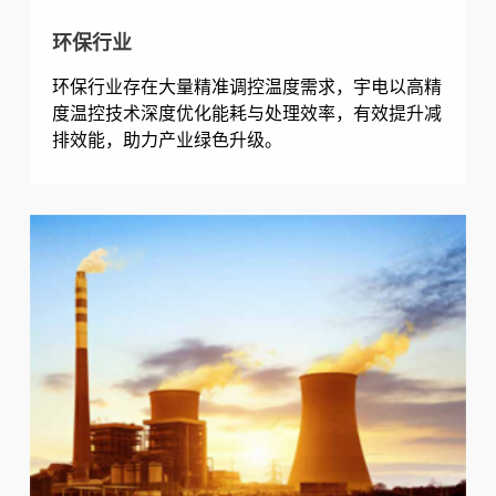
环保行业
环保行业存在大量精准调控温度需求，宇电以高精
度温控技术深度优化能耗与处理效率，有效提升减
排效能，助力产业绿色升级。