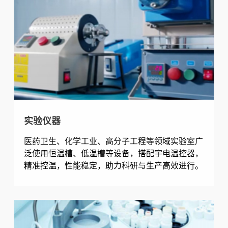
实验仪器
医药卫生、化学工业、高分子工程等领域实验室广
泛使用恒温槽、低温槽等设备，搭配宇电温控器，
精准控温，性能稳定，助力科研与生产高效进行。