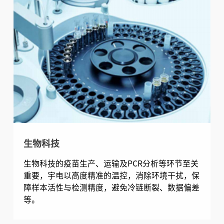
生物科技
生物科技的疫苗生产、运输及PCR分析等环节至关
重要，宇电以高度精准的温控，消除环境干扰，保
障样本活性与检测精度，避免冷链断裂、数据偏差
等。