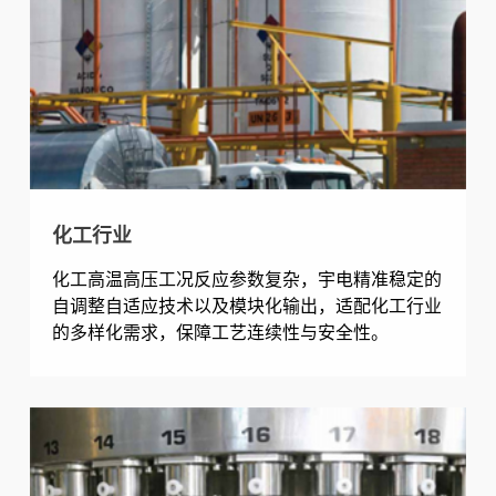
化工行业
化工高温高压工况反应参数复杂，宇电精准稳定的
自调整自适应技术以及模块化输出，适配化工行业
的多样化需求，保障工艺连续性与安全性。