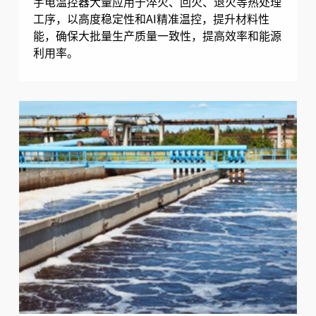
宇电温控器大量应用于淬火、回火、退火等热处理
工序，以高度稳定性和AI精准温控，提升材料性
能，确保大批量生产质量一致性，提高效率和能源
利用率。