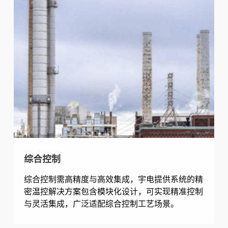
综合控制
综合控制需高精度与高效集成，宇电提供系统的精
密温控解决方案包含模块化设计，可实现精准控制
与灵活集成，广泛适配综合控制工艺场景。