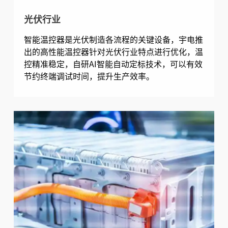
光伏行业
智能温控器是光伏制造各流程的关键设备，宇电推
出的高性能温控器针对光伏行业特点进行优化，温
控精准稳定，自研AI智能自动定标技术，可以有效
节约终端调试时间，提升生产效率。