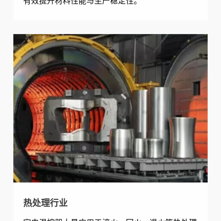
有效提升材料性能与生产稳定性。
热处理行业