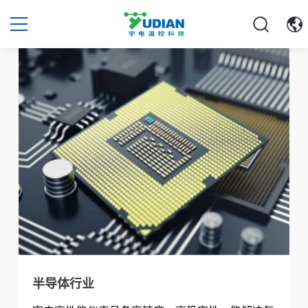
半导体行业