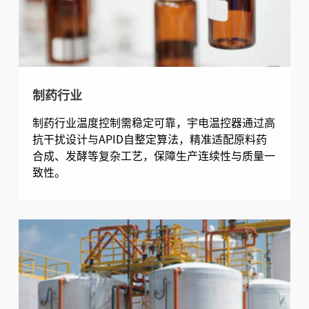
制药行业
制药行业温度控制需稳定可靠，宇电温控器通过高
抗干扰设计与APID自整定算法，精准适配原料药
合成、发酵等复杂工艺，保障生产连续性与质量一
致性。