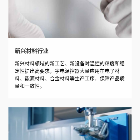
新兴材料行业
新兴材料领域的新工艺、新设备对温控的精度和稳
定性提出高要求，宇电温控器大量应用在电子材
料、能源材料、合金材料等生产工序，保障产品质
量和一致性。