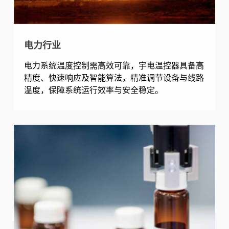
电力行业
电力系统温度控制需高效可靠，宇电温控器具备高
精度、快速响应及智能算法，精准调节设备与线路
温度，保障系统运行效率与安全稳定。