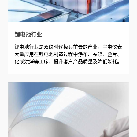
锂电池行业
锂电池行业是双碳时代极具前景的产业，宇电仪表
大量应用在锂电池制造过程中涂布、卷绕、叠片、
化成烘烤等工序，提升客户产品质量及降低能耗。