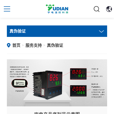
真伪验证
首页
服务支持
真伪验证
>
>