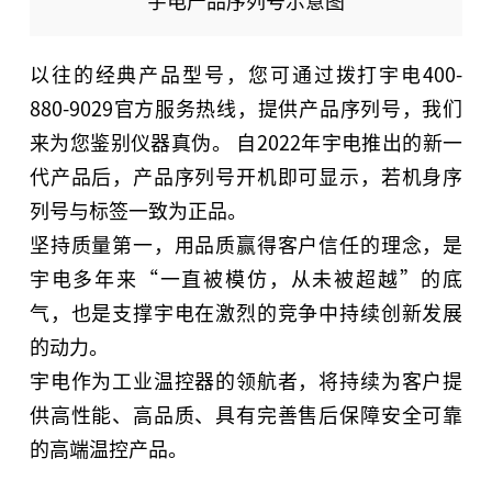
宇电产品序列号示意图
以往的经典产品型号，您可通过拨打宇电400-
880-9029官方服务热线，提供产品序列号，我们
来为您鉴别仪器真伪。 自2022年宇电推出的新一
代产品后，产品序列号开机即可显示，若机身序
列号与标签一致为正品。
坚持质量第一，用品质赢得客户信任的理念，是
宇电多年来“一直被模仿，从未被超越”的底
气，也是支撑宇电在激烈的竞争中持续创新发展
的动力。
宇电作为工业温控器的领航者，将持续为客户提
供高性能、高品质、具有完善售后保障安全可靠
的高端温控产品。