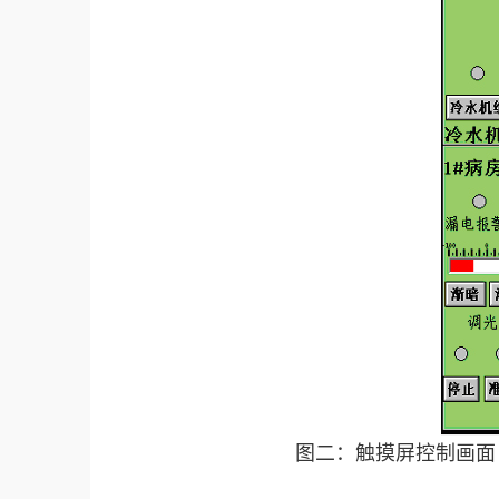
图二：触摸屏控制画面