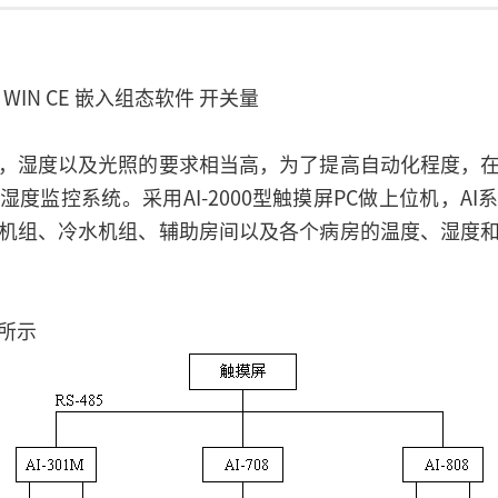
 WIN CE 嵌入组态软件 开关量
，湿度以及光照的要求相当高，为了提高自动化程度，
度监控系统。采用AI-2000型触摸屏PC做上位机，A
机组、冷水机组、辅助房间以及各个病房的温度、湿度
所示