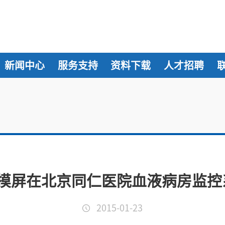
新闻中心
服务支持
资料下载
人才招聘
0型触摸屏在北京同仁医院血液病房监
2015-01-23