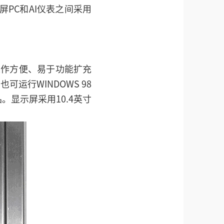
屏PC和AI仪表之间采用
用操作方便、易于功能扩充
可运行WINDOWS 98
显示屏采用10.4英寸