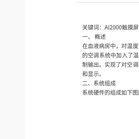
关键词：AI2000触摸屏
一、 概述
在血液病房中，对温度
的空调系统中加入了温湿
制输出。实现了对空调
和显示。
二、系统组成
系统硬件的组成如下图