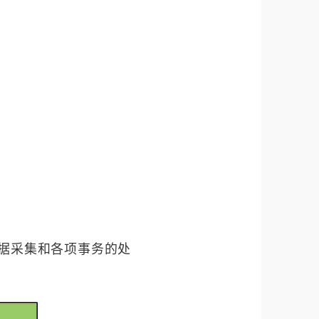
、数据采集和各项事务的处