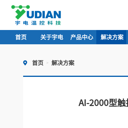
首页
关于宇电
产品中心
解决方案
首页
解决方案
>
AI-200