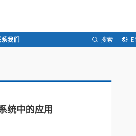
联系我们
搜索
E
控系统中的应用