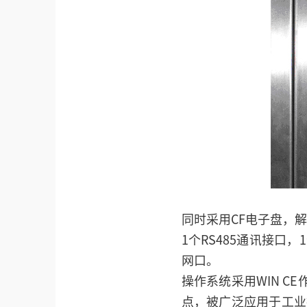
同时采用CF电子盘，
1个RS485通讯接口，
网口。
操作系统采用WIN C
点，被广泛应用于工业