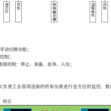
/手动切换功能；
换控制；
互连锁控制：停止、准备、自净、入住；
；
触摸屏PC负责工业现场连接的所有仪表进行全方位的监控
）所示