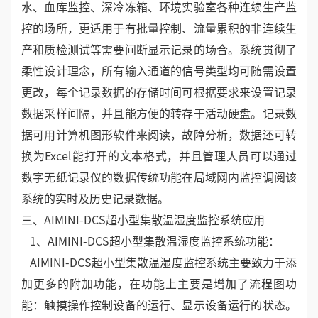
水、血库监控、深冷冻箱、环境实验室各种连续生产监
控的场所，更适用于有批量控制、流量累积的非连续生
产和质检测试等需要间断显示记录的场合。系统贯彻了
柔性设计理念，所有输入通道的信号类型均可随需设置
更改，每个记录数据的存储时间可根据要求来设置记录
数据采样间隔，并且能方便的转存于活动硬盘。记录数
据可用计算机图形软件来阅读，故障分析，数据还可转
换为Excel能打开的文本格式，并且管理人员可以通过
数字无纸记录仪的数据传统功能在局域网内监控调阅该
系统的实时及历史记录数据。
三、AIMINI-DCS超小型集散温湿度监控系统应用
1、AIMINI-DCS超小型集散温湿度监控系统功能：
AIMINI-DCS超小型集散温湿度监控系统主要致力于添
加更多的附加功能，在功能上主要是增加了流程图功
能：触摸操作控制设备的运行、显示设备运行的状态。