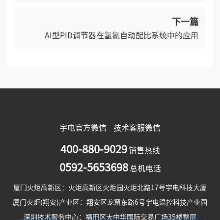
上一篇
宇电AI 仪表与变频器的综合应用
下一篇
AI型PID调节器在氢氮自动配比系统中的应用