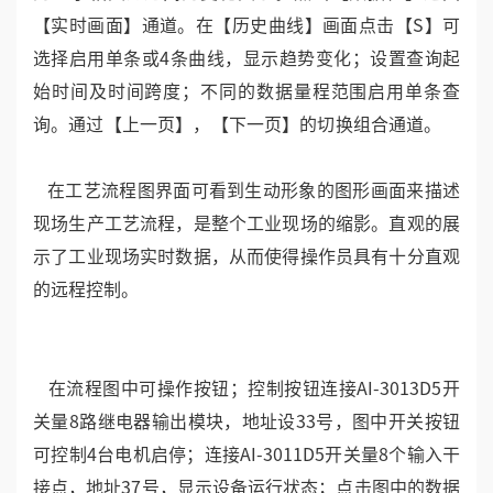
【实时画面】通道。在【历史曲线】画面点击【S】可
选择启用单条或4条曲线，显示趋势变化；设置查询起
始时间及时间跨度；不同的数据量程范围启用单条查
询。通过【上一页】，【下一页】的切换组合通道。
在工艺流程图界面可看到生动形象的图形画面来描述
现场生产工艺流程，是整个工业现场的缩影。直观的展
示了工业现场实时数据，从而使得操作员具有十分直观
的远程控制。