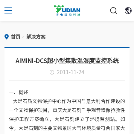
首页
解决方案
>
AIMINI-DCS超小型集散温湿度监控系统
2011-11-24
一、概述
大足石质文物保护中心作为中国与意大利合作建设的
一个文物保护项目，重庆大足石刻千手观音造像抢救性
保护工程方案确立，大足石刻建立了环境监测站。如
今，大足石刻的主要文物景区大气环境质量符合国家大