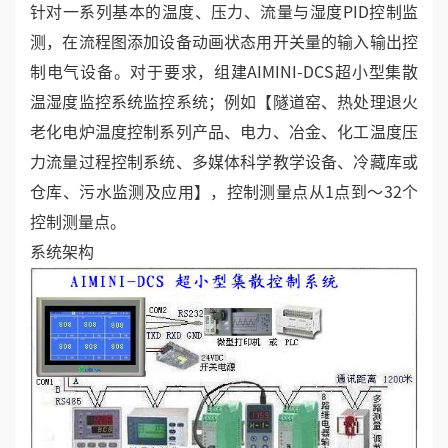
针对一系列基本的温度、压力、流量与湿度PID控制监
测，在流程图添加设备动画状态用开关量的输入输出控
制电气设备。对于要求，组建AIMINI-DCS超小型集散
温湿度监控系统监控系统；例如【隧道窑、热处理退火
老化电炉温度控制系列产品、电力、冶金、化工温度压
力流量过程控制系统、多媒体科学教学设备、冷藏库或
仓库、污水监测及应用】，控制测量点从1点到～32个
控制测量点。
系统架构