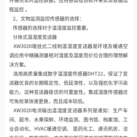
件通讯实时监控数据。应用各类组态软件来实现数据远
程监控 。
2、文物监测监控传感器的选择：
传感器的选择对于温湿度监控重要。
分体式温湿度变送器
AW3020墙挂式二线制温湿度变送器是环境及暖通空
调应用中精确测量相对湿度及温度而价位合理的理想解
决方案。
选用高质量集成数字温湿度传感器DHT22，保证了变
送器优良的长期稳定性、低延滞性、以及强抗化学污染
能力，这种变送器极优的可重复性。集成湿度传感器还
可免校准快速更换，而且成本较低。
AW3020电流输出温湿度变送器系列是诸如：生产车
间、超市、水果保鲜、环境监测、图书馆、档案馆、工
业自动化、HVAC暖通空调、 医药化工、通讯机房、洁