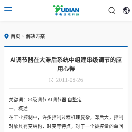
首页
解决方案
>
AI调节器在大滞后系统中组建串级调节的应
用心得
2011-08-26
关键词：串级调节 AI调节器 自整定
一、概述
在工业控制中，许多控制过程机理复杂，滞后大，控制
对象具有变结构，时变等特点。对于一个被控量的单回