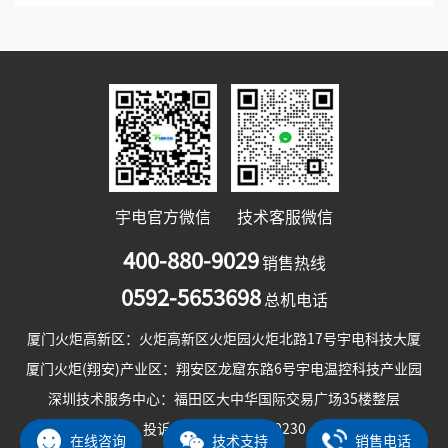
宇电官方微信
技术客服微信
400-880-9029
销售热线
0592-5653698
总机电话
厦门火炬高新区：火炬高新区火炬园火炬北路17号宇电科技大厦
厦门火炬(翔安)产业区：翔安区龙窟东路6号宇电温控科技产业园
深圳技术服务中心：福田区大中华国际交易广场35楼整层
投诉电话：0592-5700230
在线咨询
技术支持
销售电话