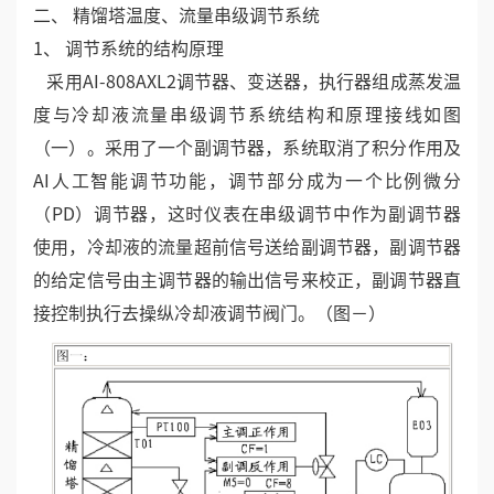
二、 精馏塔温度、流量串级调节系统
1、 调节系统的结构原理
采用AI-808AXL2调节器、变送器，执行器组成蒸发温
度与冷却液流量串级调节系统结构和原理接线如图
（一）。采用了一个副调节器，系统取消了积分作用及
AI人工智能调节功能，调节部分成为一个比例微分
（PD）调节器，这时仪表在串级调节中作为副调节器
使用，冷却液的流量超前信号送给副调节器，副调节器
的给定信号由主调节器的输出信号来校正，副调节器直
接控制执行去操纵冷却液调节阀门。（图－）