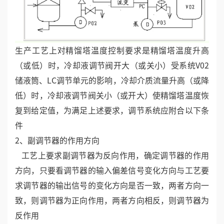
生产工艺上对精馏塔温度控制要求是精馏塔温度升高
（或低）时，冷却液调节阀开大（或关小）受系统V02
储液筒、LC调节单元的影响，冷却介质流量升高（或降
低）时，冷却液调节阀关小（或开大）使精馏塔温度恢
复到给定值，为满足上述要求，调节系统应附合以下条
件
2、副调节器的作用方向
工艺上要求副调节器为反向作用，确定调节器的作用
方向，只要看调节器的输入偏差信号变化方向与工艺要
求调节器的输出信号的变化方向是否一致，两者方向一
致，则调节器为正向作用，两者方向相反，则调节器为
反作用