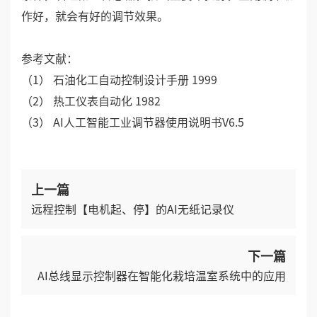
作好，就会有好的调节效果。
参考文献：
（1） 石油化工自动控制设计手册 1999
（2） 热工仪表自动化 1982
（3） AI人工智能工业调节器使用说明书V6.5
上一篇
远程控制【电机起、停】的AI无纸记录仪
下一篇
AI总线显示控制器在智能化栽培温室系统中的应用