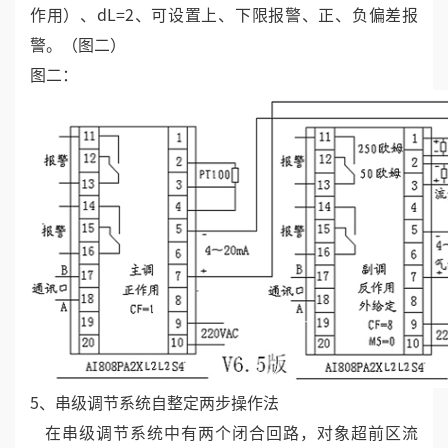
作用）、dL=2、可设置上、下限报警、正、负偏差报
警。（图二）
图二：
5、串级调节系统自整定两步操作法
在串级调节系统中有两个闭合回路，对象超前区流