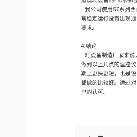
适现场设备的PID参数
我公司使用S7系列西门
前稳定运行没有出现通
要求。
4.结论
对设备制造厂家来说
做到以上几点的温控仪
期上更快更短，也是设
都做的比较好。通过对
户的认可。