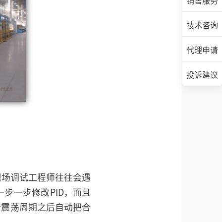
销售服务
技术咨询
代理申请
投诉建议
现场调试工程师往往会遇
一步一步修改PID，而且
个震荡周期之后自动把合