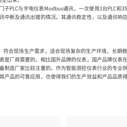
整定出来。
子PLC与宇电仪表Modbus通讯，一次使用1台PLC和
讯中断及通讯出错的情况。其通讯稳定性，以及通讯响
，符合现场生产需求，适合现场复杂的生产环境，长期稳
表是厂商需要的。相比国外品牌的仪表，国产品牌仪表
备制造厂家比较注重的。作为智能测控仪表行业的专业
其产品的可靠应用，也使得我们的生产效益和产品品质