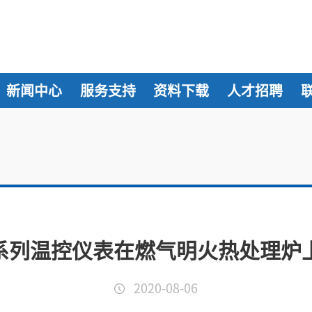
新闻中心
服务支持
资料下载
人才招聘
I系列温控仪表在燃气明火热处理炉
2020-08-06