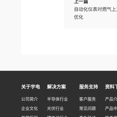
上一篇
自动化仪表对燃气上
优化
关于宇电
解决方案
服务支持
资料
公司简介
半导体行业
客户服务
产品
企业文化
光伏行业
常见问题
产品