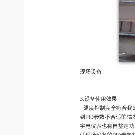
现场设备
3.设备使用效果
温度控制完全符合我公
到PID参数不合适的情
宇电仪表也有自整定功