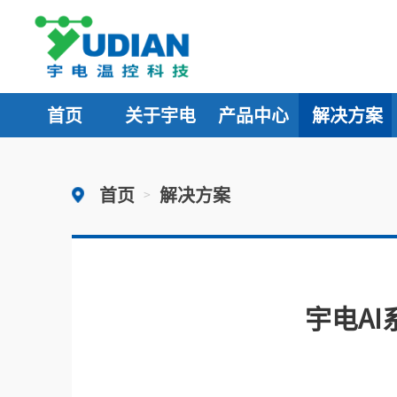
首页
关于宇电
产品中心
解决方案
首页
解决方案
>
宇电A