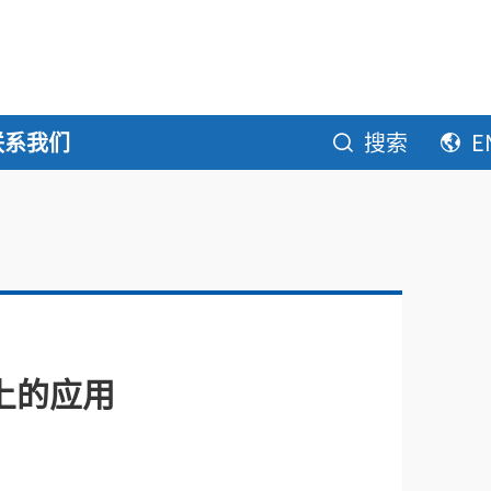
联系我们
搜索
E
上的应用