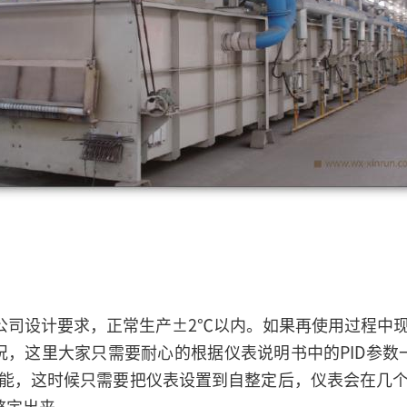
司设计要求，正常生产±2℃以内。如果再使用过程中
况，这里大家只需要耐心的根据仪表说明书中的PID参数
能，这时候只需要把仪表设置到自整定后，仪表会在几