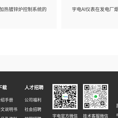
加热镀锌炉控制系统的
宇电AI仪表在发电厂
下载
人才招聘
介绍手册
公司福利
中文说明书
社会招聘
宇电官方微信
技术客服微信