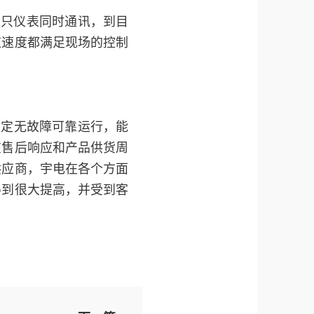
35只仪表同时通讯，到目
应速度都满足现场的控制
定无故障可靠运行，能
在售后响应和产品供货周
供应商，宇电在各个方面
得到很大提高，并受到客