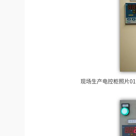
现场生产电控柜照片