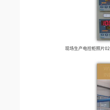
现场生产电控柜照片