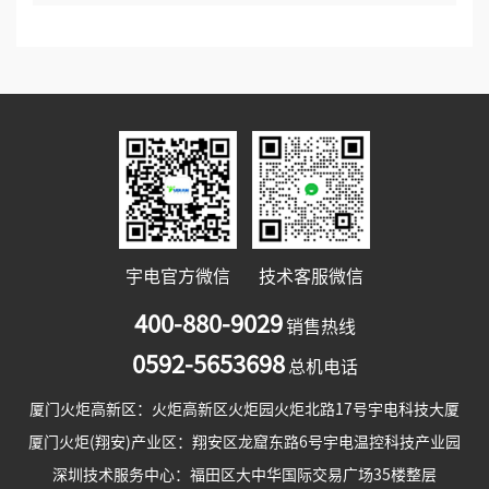
宇电官方微信
技术客服微信
400-880-9029
销售热线
0592-5653698
总机电话
厦门火炬高新区：火炬高新区火炬园火炬北路17号宇电科技大厦
厦门火炬(翔安)产业区：翔安区龙窟东路6号宇电温控科技产业园
深圳技术服务中心：福田区大中华国际交易广场35楼整层