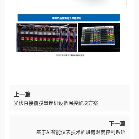
上一篇
光伏直接覆膜串连机设备温控解决方案
下一篇
基于AI智能仪表技术的烘房温度控制系统