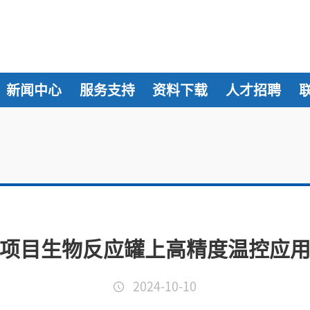
新闻中心
服务支持
资料下载
人才招聘
项目生物反应罐上高精度温控应
2024-10-10