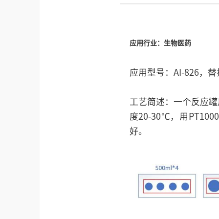
应用行业：生物医药
应用型号：AI-826，替
工艺简述：一个反应罐
度20-30℃，用PT
好。