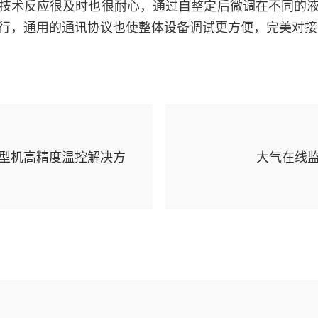
技术反应很及时也很耐心，通过自整定后微调在不同的
行，通用的通讯协议也使整体设备调试更方便，完美对接
型机高精度温控解决方
大气在线