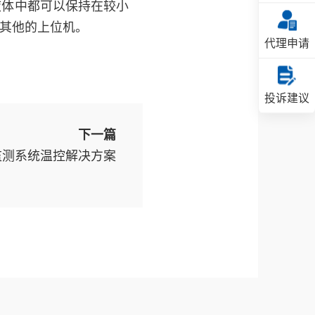
液体中都可以保持在较小
其他的上位机。
代理申请
投诉建议
下一篇
监测系统温控解决方案