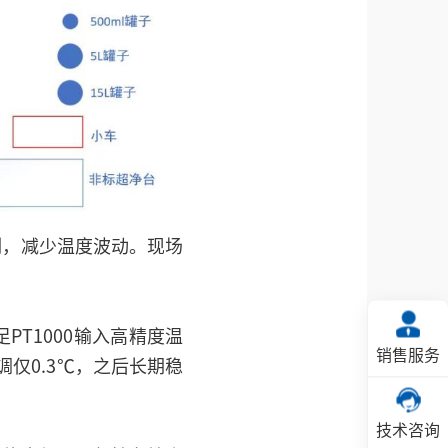
制，减少温度波动。现场
T1000输入高精度温
销售服务
调仅0.3℃，之后长期稳
技术咨询