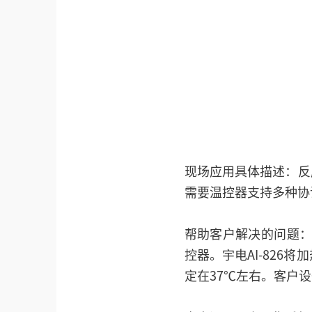
现场应用具体描述：反
需要温控器支持多种协
帮助客户解决的问题：
控器。宇电AI-826
定在37℃左右。客户设