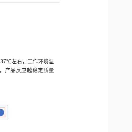
37℃左右，工作环境温
精准，产品反应越稳定质量