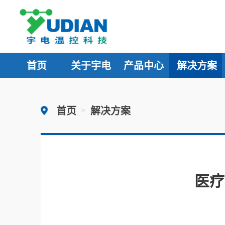
首页
关于宇电
产品中心
解决方案
首页
解决方案
>
医疗