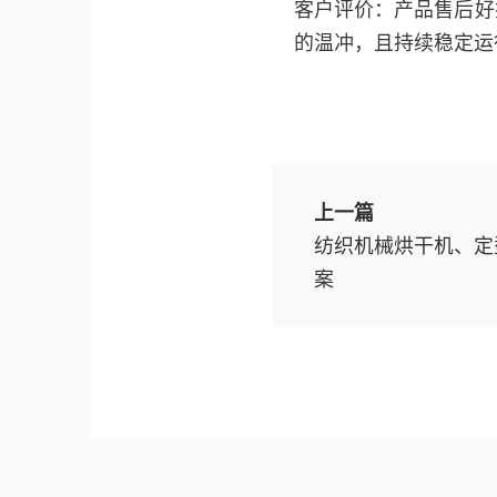
客户评价：产品售后好
的温冲，且持续稳定运
上一篇
纺织机械烘干机、定
案