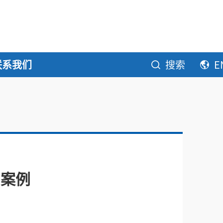
联系我们
搜索
E
用案例