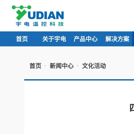
首页
关于宇电
产品中心
解决方案
首页
新闻中心
文化活动
>
>