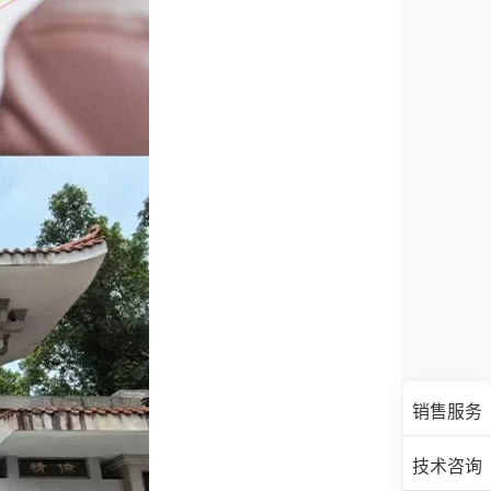
销售服务
技术咨询