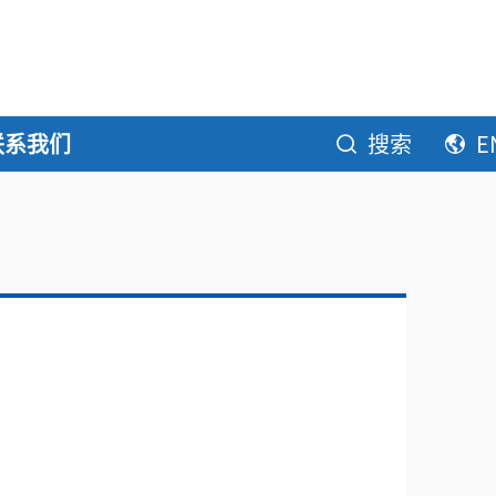
联系我们
搜索
E
！