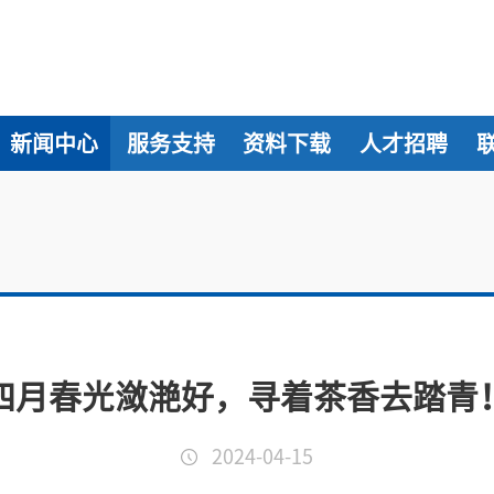
新闻中心
服务支持
资料下载
人才招聘
四月春光潋滟好，寻着茶香去踏青
2024-04-15