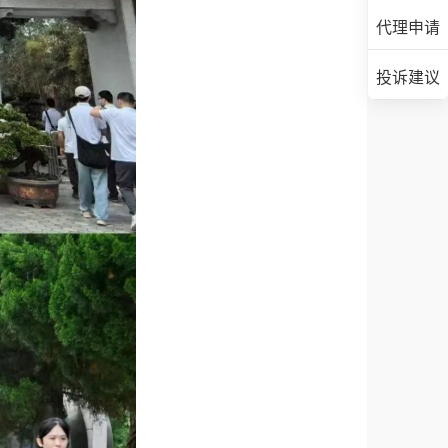
代理申请
投诉建议