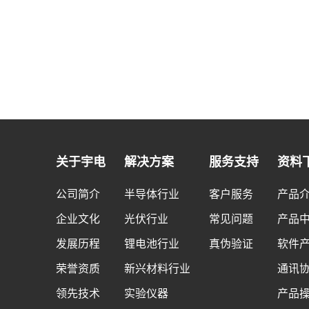
关于宇电
解决方案
服务支持
资料
公司简介
半导体行业
客户服务
产品
企业文化
光伏行业
常见问题
产品
发展历程
锂电池行业
真伪验证
软件
荣誉资质
新兴材料行业
通讯
领先技术
实验仪器
产品