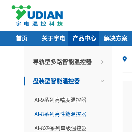
首页
关于宇电
产品中心
解决方案
导轨型多路智能温控器
盘装型智能温控器
AI-9系列高精度温控器
AI-8系列高性能温控器
AI-8X9系列串级温控器