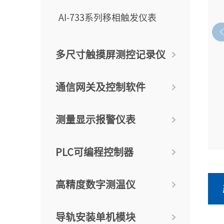
AI-733系列移相触发仪表
多尺寸触摸屏测控记录仪
通信网关及控制软件
测量显示报警仪表
PLC可编程控制器
高精度数字测温仪
导轨安装单机模块