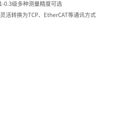
.1-0.3级多种测量精度可选
灵活转换为TCP、EtherCAT等通讯方式