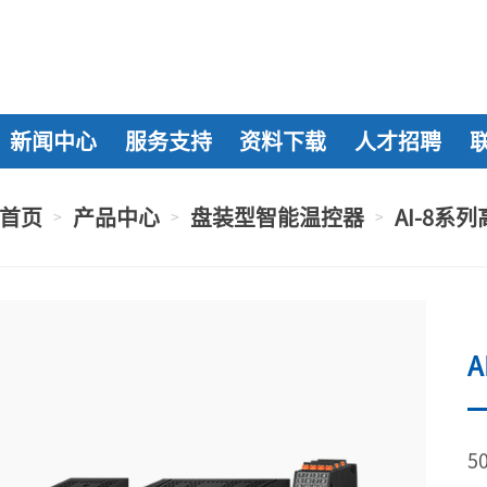
新闻中心
服务支持
资料下载
人才招聘
首页
产品中心
盘装型智能温控器
AI-8系
>
>
>
5