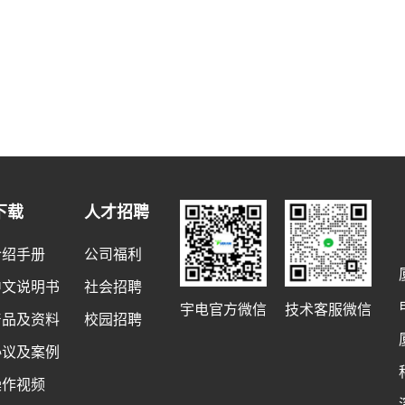
下载
人才招聘
介绍手册
公司福利
中文说明书
社会招聘
宇电官方微信
技术客服微信
产品及资料
校园招聘
协议及案例
操作视频