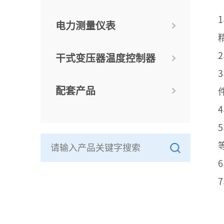
电力测量仪表
干式变压器温度控制器
配套产品