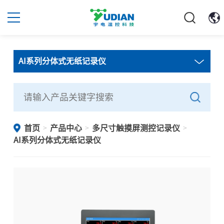
AI系列分体式无纸记录仪
首页
产品中心
多尺寸触摸屏测控记录仪
>
>
>
AI系列分体式无纸记录仪