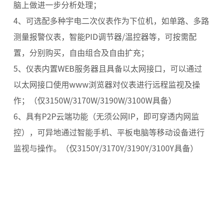
脑上做进一步分析处理；
4、可选配多种宇电二次仪表作为下位机，如单路、多路
测量报警仪表，智能PID调节器/温控器等，可按需配
置，分别购买，自由组合及自由扩充；
5、仪表内置WEB服务器且具备以太网接口，可以通过
以太网接口使用www浏览器对仪表进行远程监视及操
作；（仅3150W/3170W/3190W/3100W具备）
6、具有P2P云端功能（无须公网IP，即可穿透内网监
控），可异地通过智能手机、平板电脑等移动设备进行
监视与操作。（仅3150Y/3170Y/3190Y/3100Y具备）