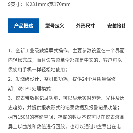
9英寸：长231mmx宽170mm
产品概述
型号定义
外形尺寸
安装接线
1、全新工业级触摸屏式操作，主要参数设置在一个界面
内轻松完成，而且设置菜单全部都是中文的，客户可以
像使用手机一样轻松地使用；
2、发烧级设计，整机低功耗，提供24个月质量保修
期；双CPU处理模式；
3、仪表带数据记录功能，可以显示实时趋势、光柱及历
史趋势，并提供报表形式的记录数据及报警记录功能；
拥有150M的存储空间；存储的数据不仅可以在仪表液晶
屏上以曲线和数值进行回放，也可以通过U盘导出在电