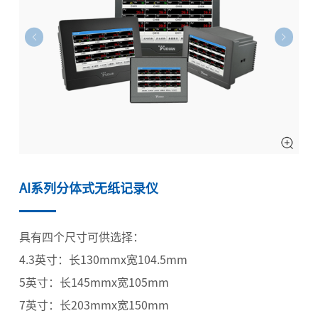
AI系列分体式无纸记录仪
具有四个尺寸可供选择：
4.3英寸：长130mmx宽104.5mm
5英寸：长145mmx宽105mm
7英寸：长203mmx宽150mm