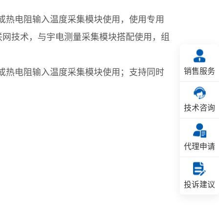
热电偶或热电阻输入温度采集模块使用，使用专用
K联网技术，与宇电测量采集模块搭配使用，组
销售服务
热电偶或热电阻输入温度采集模块使用；支持同时
技术咨询
代理申请
投诉建议