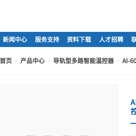
新闻中心
服务支持
资料下载
人才招聘
首页
产品中心
导轨型多路智能温控器
AI
>
>
>
A