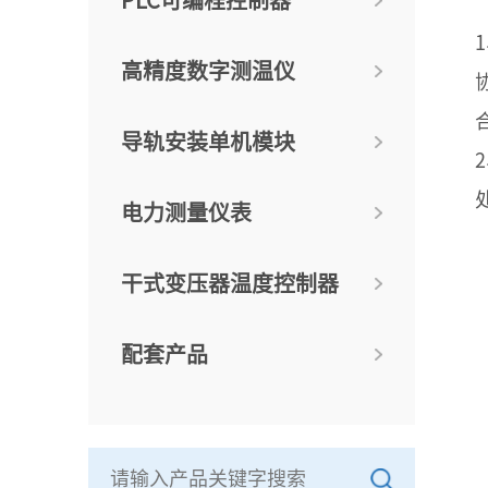
PLC可编程控制器
高精度数字测温仪
导轨安装单机模块
电力测量仪表
干式变压器温度控制器
配套产品