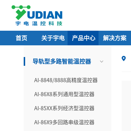
首页
关于宇电
产品中心
解决方案
导轨型多路智能温控器
AI-8848/8888高精度温控器
AI-86X8系列通用型温控器
AI-85XX系列经济型温控器
AI-86X9多回路串级温控器