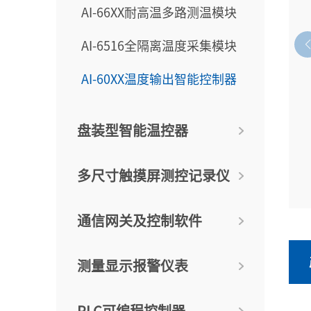
AI-66XX耐高温多路测温模块
AI-6516全隔离温度采集模块
AI-60XX温度输出智能控制器
盘装型智能温控器
多尺寸触摸屏测控记录仪
通信网关及控制软件
测量显示报警仪表