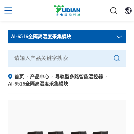
AI-6516全隔离温度采集模块
首页
产品中心
导轨型多路智能温控器
>
>
>
AI-6516全隔离温度采集模块