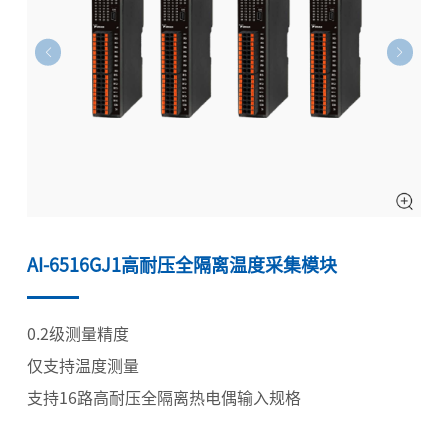
AI-6516GJ1高耐压全隔离温度采集模块
0.2级测量精度
仅支持温度测量
支持16路高耐压全隔离热电偶输入规格