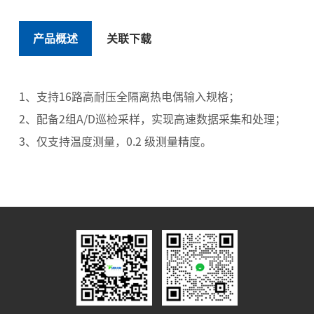
产品概述
关联下载
1、支持16路高耐压全隔离热电偶输入规格；
2、配备2组A/D巡检采样，实现高速数据采集和处理；
3、仅支持温度测量，0.2 级测量精度。