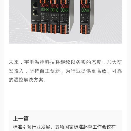
未来，
宇电温控科技将继续以务实的态度，加大研
发投入，坚持自主创新，为行业提供更高效、可靠
的温控解决方案。
上一篇
标准引领行业发展，五项国家标准起草工作会议在