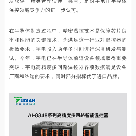
次获评“精英合作伙伴”称号，是对宇电在半导体
温控领域竞争力的进一步认可。
在半导体制造过程中，精密温控技术是保障芯片良
率和性能的关键技术。为满足这一行业对温控器的
极致要求，宇电投入两年多时间进行深度研发与测
试。今年，宇电已在半导体前道设备领域取得重要
突破，宇电高精度多回路温控器各项数据满足设备
厂商和终端的要求，同时部分指标优于进口品牌。