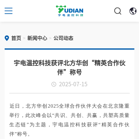
首页
新闻中心
公司动态
>
>
宇电温控科技获评北方华创“精英合作伙
伴”称号
2025-07-15
近日，
北方华创
2025全球合作伙伴大会在北京隆重
举行，此次峰会以“共识、共创、共赢，共塑高质量
生态链”为主题，宇电温控科技获评“精英合作伙
伴”称号。