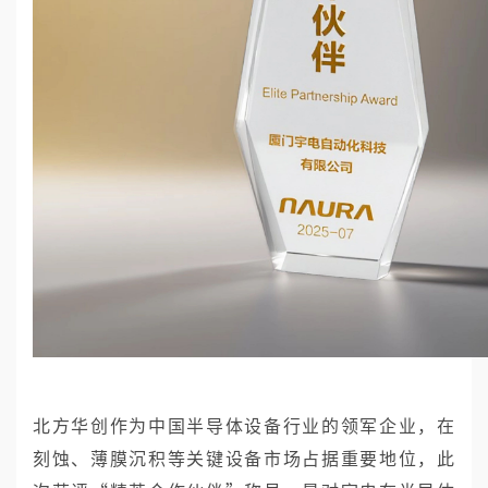
北方华创作为中国半导体设备行业的领军企业，在
刻蚀、薄膜沉积等关键设备市场占据重要地位，此