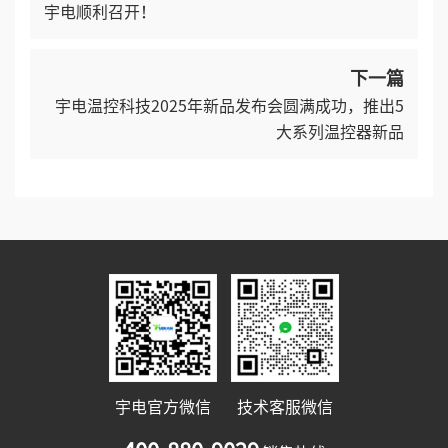
宇电顺利召开！
下一篇
宇电温控科技2025年新品发布会圆满成功，推出5
大系列温控器新品
宇电官方微信
技术客服微信