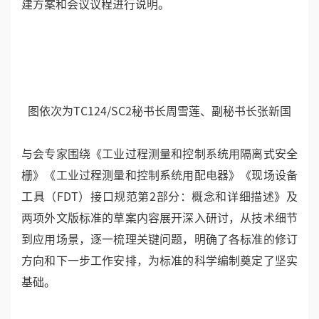
发展寄予了美好愿景。
图为清华大学精密仪器系博士导师王雪
随后，TC124/SC2秘书长周雪莲详细介绍了五项国家标
准（包括三项国家标准及两项国家标准外文版）的立项
情况和工作计划，副秘书长张新国则对起草工作组的组
建方案和会议议程进行说明。
图依次为TC124/SC2秘书长周雪莲、副秘书长张新国