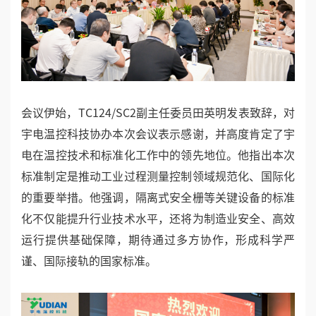
会议伊始，TC124/SC2副主任委员田英明发表致辞，对
宇电温控科技协办本次会议表示感谢，并高度肯定了宇
电在温控技术和标准化工作中的领先地位。他指出本次
标准制定是推动工业过程测量控制领域规范化、国际化
的重要举措。他强调，隔离式安全栅等关键设备的标准
化不仅能提升行业技术水平，还将为制造业安全、高效
运行提供基础保障，期待通过多方协作，形成科学严
谨、国际接轨的国家标准。