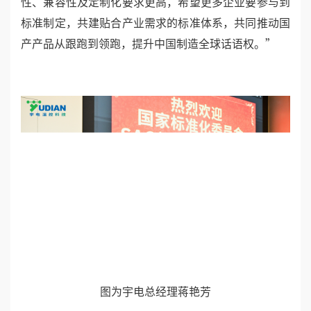
性、兼容性及定制化要求更高，希望更多企业要参与到
标准制定，共建贴合产业需求的标准体系，共同推动国
产产品从跟跑到领跑，提升中国制造全球话语权。”
图为宇电总经理蒋艳芳