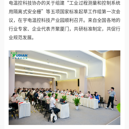
电温控科技协办的关于组建“工业过程测量和控制系统
用隔离式安全栅”等五项国家标准起草工作组第一次会
议，在宇电温控科技产业园顺利召开。来自全国各地的
行业专家、企业代表齐聚厦门，共研标准制定，共促行
业规范发展。