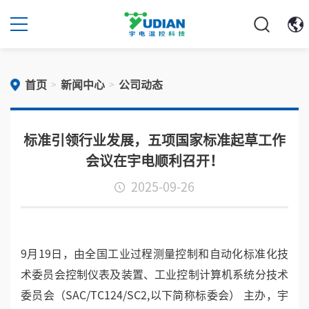
首页
新闻中心
公司动态
>
>
标准引领行业发展，五项国家标准起草工作
会议在宇电顺利召开！
2025-09-26
9月19日，由全国工业过程测量控制和自动化标准化技
术委员会控制仪表及装置、工业控制计算机系统分技术
委员会（SAC/TC124/SC2,以下简称标委会） 主办，宇