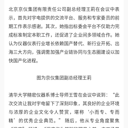
北京京仪集团有限责任公司副总经理王莉在会议中表
示，首先对宇电提供的交流平台、服务和专家委员的前
期工作表示感谢。其次，她指出标委会平台不仅助力完
成标准制定本职工作，还促进了企业间多领域合作。她
认为仪器仪表行业增长依赖国产替代、新行业开拓、出
海三大方向，强调需加强产业链协同与生态圈建设以加
快国产化进程。