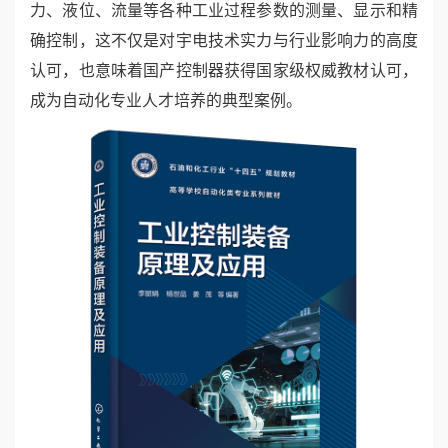
力、液位、流量等各种工业过程参数的测量、显示和精
确控制，这不仅是对宇电技术实力与行业影响力的高度
认可，也意味着国产控制器获得国家级权威教材认可，
成为自动化专业人才培养的典型案例。