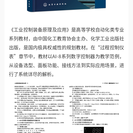
《工业控制装备原理及应用》是高等学校自动化类专业
系列教材，由中国化工教育协会主办、化学工业出版社
出版，是国内极具权威性的规划教材。在“过程控制仪
表”章节中，教材以AI-8系列数字控制器为教学范例，
从设备选型、面板功能、接线方法到实际应用场景，进
行了系统详尽的解析。