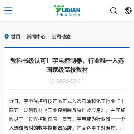
首页
新闻中心
公司动态
>
>
​教科书级认可！宇电控制器，行业唯一入选
国家级高校教材
2026-06-11
近日，宇电温控科技产品正式入选石油和化工行业“十
四五”规划教材《工业控制装备原理及应用》，并完整
收录于“过程控制仪表”章节。
宇电成为行业唯一一个
入选该教材的数字控制器品牌，
产品适用于对温度、压