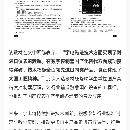
该教材在文中明确表示，
“宇电先进技术方面实现了对
进口仪表的赶超。在数字控制器国产化替代方面成功获
得突破，技术指标全面领先进口同类产品，真正体现了
大国工匠精神。”
此次入选教材既帮助学生掌握国产高
精度控制器原理，为行业输送熟悉国产设备的工程师，
也推动了国产仪表在产学研各环节的普及应用。
未来，宇电将持续推进技术创新，积极参与行业标准制
定与教学实践，推动更多自主产品走进高校课堂，携手