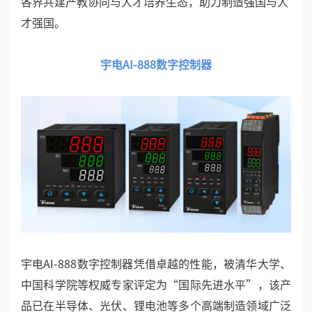
各界共建产教协同与人才培养生态，助力制造强国与人
才强国。
宇电AI-888数字控制器
宇电AI-888数字控制器凭借卓越的性能，被清华大学、
中国科学院等权威专家评定为“国际先进水平”，该产
品已在半导体、光伏、锂电池等多个高端制造领域广泛