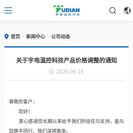
首页
新闻中心
公司动态
>
>
关于宇电温控科技产品价格调整的通知
2026-06-16
尊敬的客户：
您好！
衷心感谢您长期以来给予我们的信任与支持，能与
您携手同行，我们深感荣幸。