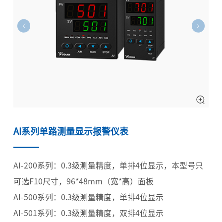
AI系列单路测量显示报警仪表
AI-200系列：0.3级测量精度，单排4位显示，本型号只
可选F10尺寸，96*48mm（宽*高）面板
AI-500系列：0.3级测量精度，单排4位显示
AI-501系列：0.3级测量精度，双排4位显示