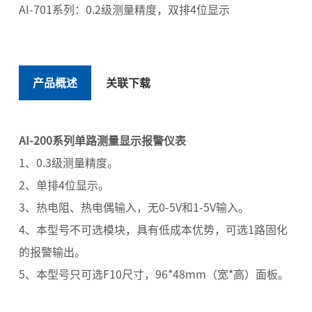
AI-701系列：0.2级测量精度，双排4位显示
产品概述
关联下载
AI-200系列单路测量显示报警仪表
1、0.3级测量精度。
2、单排4位显示。
3、热电阻、热电偶输入，无0-5V和1-5V输入。
4、本型号不可选模块，具有低成本优势，可选1路固化
的报警输出。
5、本型号只可选F10尺寸，96*48mm（宽*高）面板。