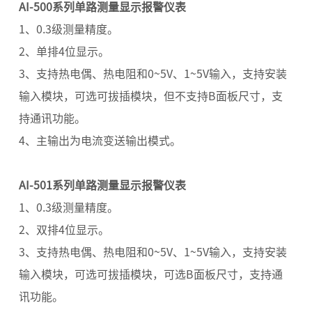
AI-500系列单路测量显示报警仪表
1、0.3级测量精度。
2、单排4位显示。
3、支持热电偶、热电阻和0~5V、1~5V输入，支持安装
输入模块，可选可拔插模块，但不支持B面板尺寸，支
持通讯功能。
4、主输出为电流变送输出模式。
AI-501系列单路测量显示报警仪表
1、0.3级测量精度。
2、双排4位显示。
3、支持热电偶、热电阻和0~5V、1~5V输入，支持安装
输入模块，可选可拔插模块，可选B面板尺寸，支持通
讯功能。