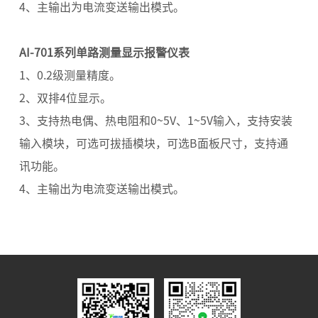
4、主输出为电流变送输出模式。
AI-701系列单路测量显示报警仪表
1、0.2级测量精度。
2、双排4位显示。
3、支持热电偶、热电阻和0~5V、1~5V输入，支持安装
输入模块，可选可拔插模块，可选B面板尺寸，支持通
讯功能。
4、主输出为电流变送输出模式。