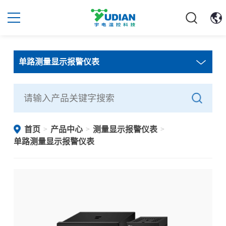
单路测量显示报警仪表
首页
产品中心
测量显示报警仪表
>
>
>
单路测量显示报警仪表